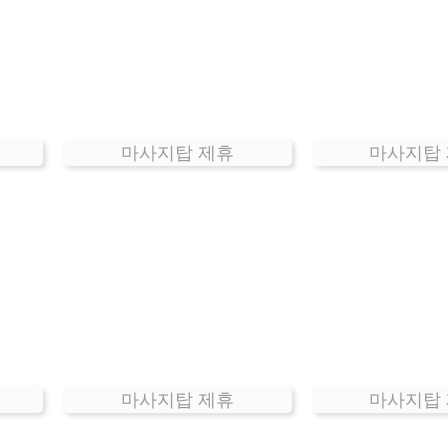
마사지탑 제휴
마사지탑
마사지탑 제휴
마사지탑