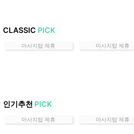
CLASSIC
PICK
마사지탑 제휴
마사지탑 제휴
인기추천
PICK
마사지탑 제휴
마사지탑 제휴