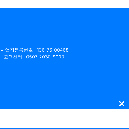
사업자등록번호 : 136-76-00468
고객센터 : 0507-2030-9000