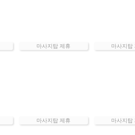
마사지탑 제휴
마사지탑
마사지탑 제휴
마사지탑