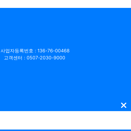
사업자등록번호 : 136-76-00468
고객센터 : 0507-2030-9000