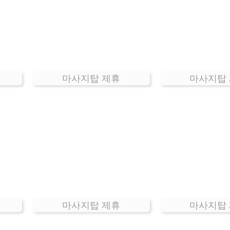
마사지탑 제휴
마사지탑
마사지탑 제휴
마사지탑