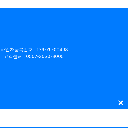
사업자등록번호 : 136-76-00468
고객센터 : 0507-2030-9000