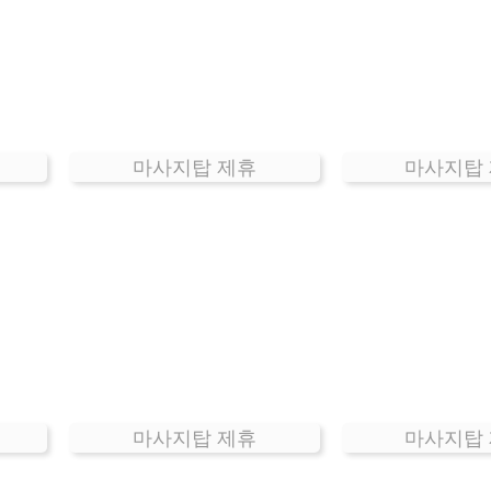
마사지탑 제휴
마사지탑
마사지탑 제휴
마사지탑