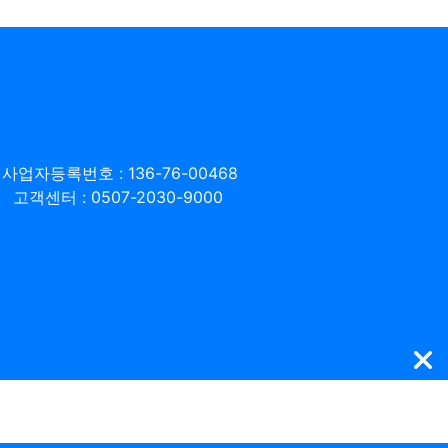
사업자등록번호 : 136-76-00468
고객센터 : 0507-2030-9000