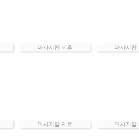
마사지탑 제휴
마사지탑
마사지탑 제휴
마사지탑