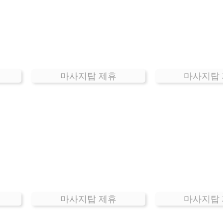
마사지탑 제휴
마사지탑
마사지탑 제휴
마사지탑