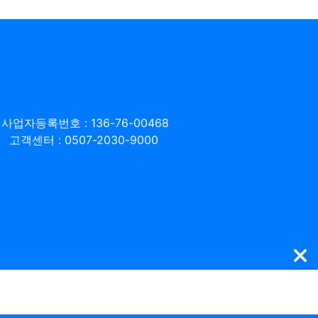
사업자등록번호 : 136-76-00468
고객센터 : 0507-2030-9000