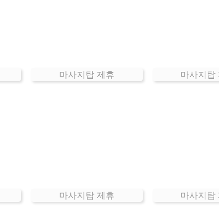
마사지탑 제휴
마사지탑
마사지탑 제휴
마사지탑