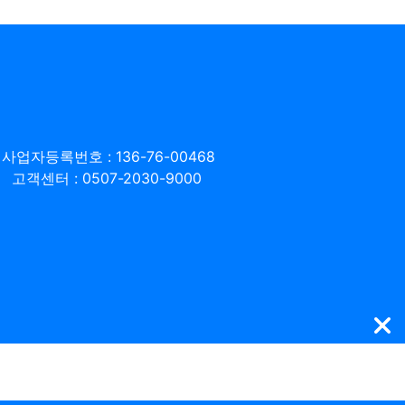
사업자등록번호 : 136-76-00468
고객센터 : 0507-2030-9000