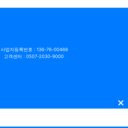
사업자등록번호 : 136-76-00468
고객센터 : 0507-2030-9000