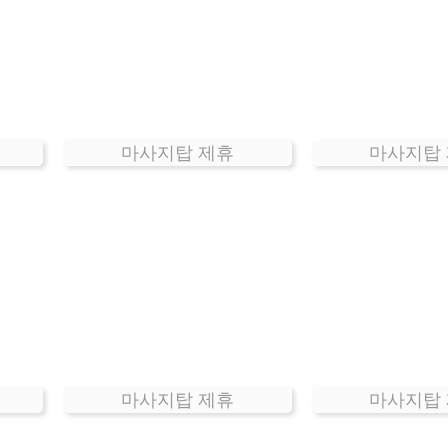
마사지탑 제휴
마사지탑
마사지탑 제휴
마사지탑