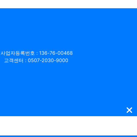
사업자등록번호 : 136-76-00468
고객센터 : 0507-2030-9000