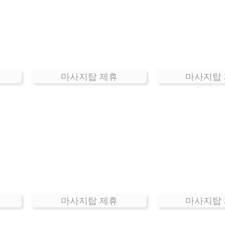
마사지탑 제휴
마사지탑
마사지탑 제휴
마사지탑