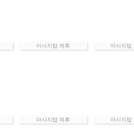
마사지탑 제휴
마사지탑
마사지탑 제휴
마사지탑