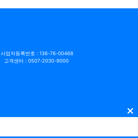
사업자등록번호 : 136-76-00468
고객센터 : 0507-2030-9000