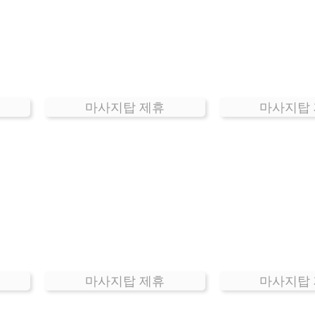
마사지탑 제휴
마사지탑
마사지탑 제휴
마사지탑