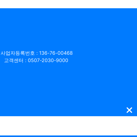
사업자등록번호 : 136-76-00468
고객센터 : 0507-2030-9000