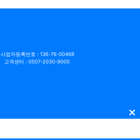
사업자등록번호 : 136-76-00468
고객센터 : 0507-2030-9000