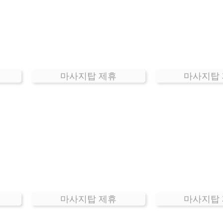
마사지탑 제휴
마사지탑
마사지탑 제휴
마사지탑