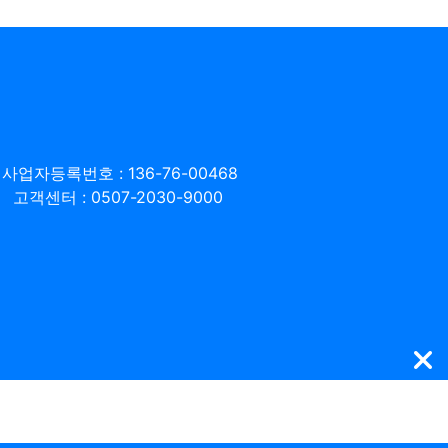
사업자등록번호 : 136-76-00468
고객센터 : 0507-2030-9000