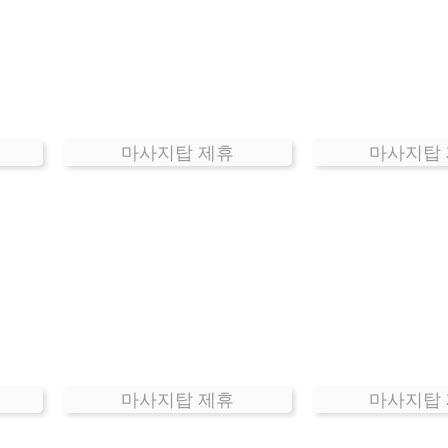
마사지탑 제휴
마사지탑
마사지탑 제휴
마사지탑