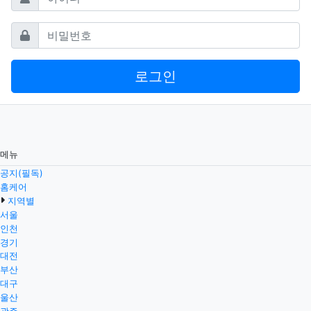
필수
비밀번호
로그인
메뉴
공지(필독)
홈케어
지역별
서울
인천
경기
대전
부산
대구
울산