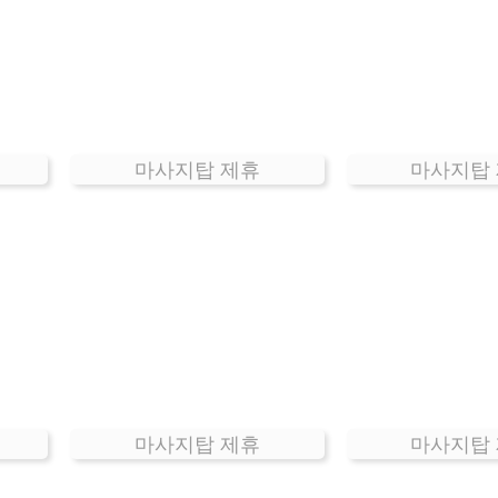
마사지탑 제휴
마사지탑
마사지탑 제휴
마사지탑