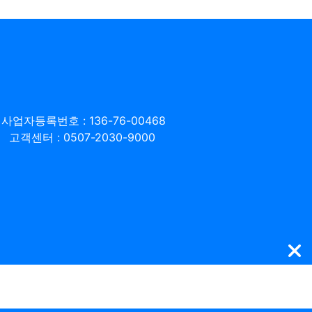
사업자등록번호 : 136-76-00468
고객센터 : 0507-2030-9000