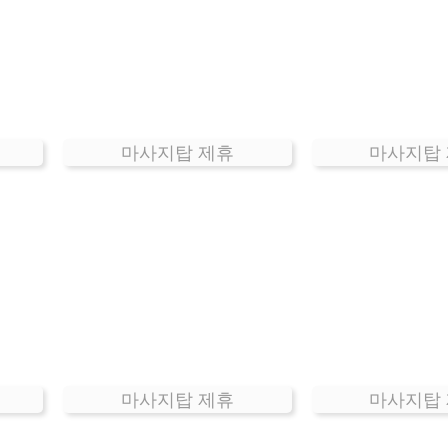
마사지탑 제휴
마사지탑
마사지탑 제휴
마사지탑