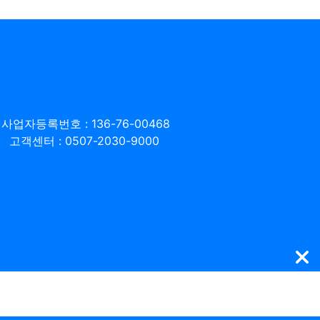
사업자등록번호 : 136-76-00468
고객센터 : 0507-2030-9000