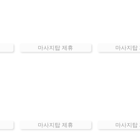
마사지탑 제휴
마사지탑
마사지탑 제휴
마사지탑