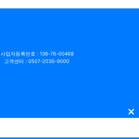
사업자등록번호 : 136-76-00468
고객센터 : 0507-2030-9000