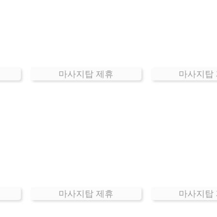
마사지탑 제휴
마사지탑
마사지탑 제휴
마사지탑