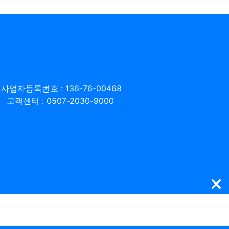
사업자등록번호 : 136-76-00468
고객센터 : 0507-2030-9000