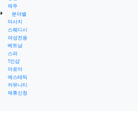
제주
분야별
마사지
스웨디시
여성전용
베트남
스파
1인샵
아로마
에스테틱
커뮤니티
제휴신청