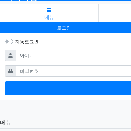
메뉴
로그인
자동로그인
필수
아이디
필수
비밀번호
메뉴