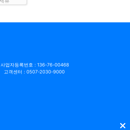
 제휴
사업자등록번호 : 136-76-00468
고객센터 : 0507-2030-9000