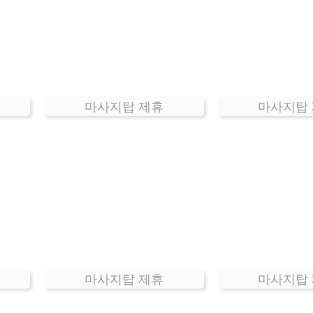
마사지탑 제휴
마사지탑
마사지탑 제휴
마사지탑