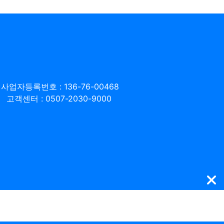
사업자등록번호 : 136-76-00468
고객센터 : 0507-2030-9000