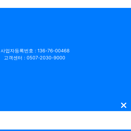
사업자등록번호 : 136-76-00468
고객센터 : 0507-2030-9000