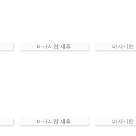
마사지탑 제휴
마사지탑
마사지탑 제휴
마사지탑