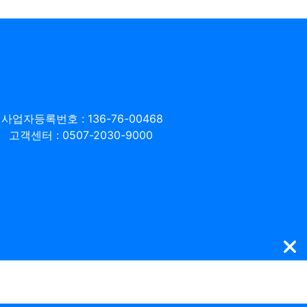
사업자등록번호 : 136-76-00468
고객센터 : 0507-2030-9000