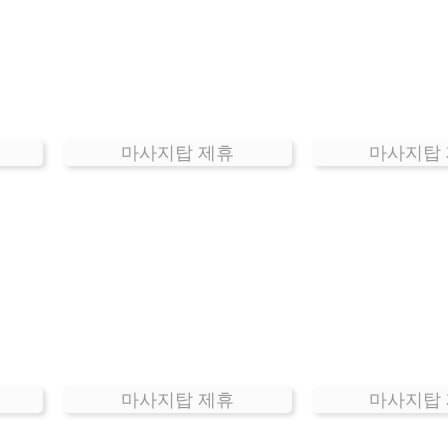
마사지탑 제휴
마사지탑
마사지탑 제휴
마사지탑