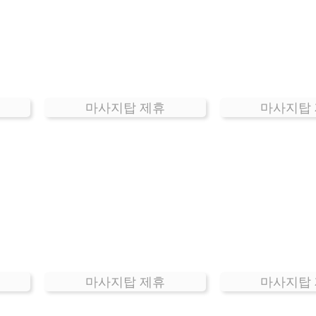
마사지탑 제휴
마사지탑
마사지탑 제휴
마사지탑