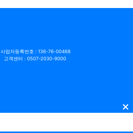
사업자등록번호 : 136-76-00468
고객센터 : 0507-2030-9000