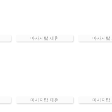
마사지탑 제휴
마사지탑
마사지탑 제휴
마사지탑