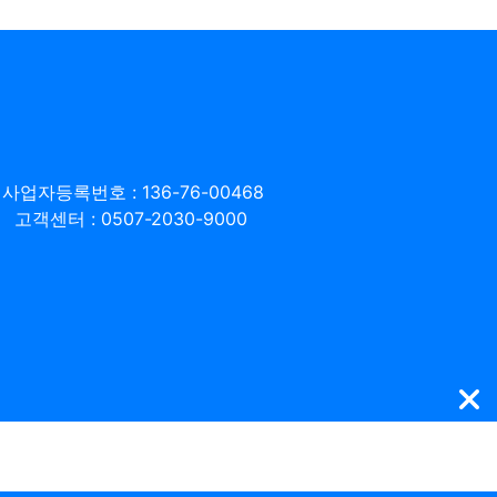
사업자등록번호 : 136-76-00468
고객센터 : 0507-2030-9000