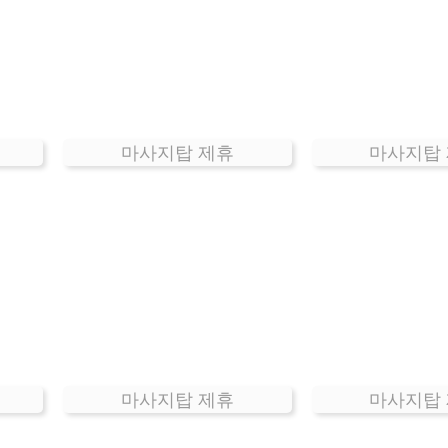
마사지탑 제휴
마사지탑
마사지탑 제휴
마사지탑