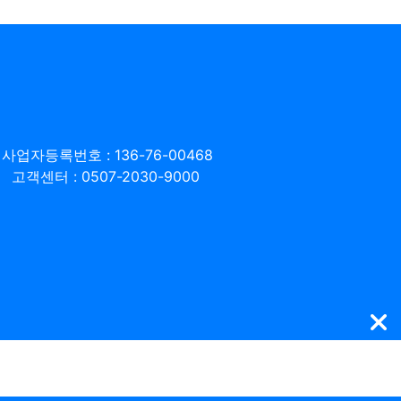
사업자등록번호 : 136-76-00468
고객센터 : 0507-2030-9000