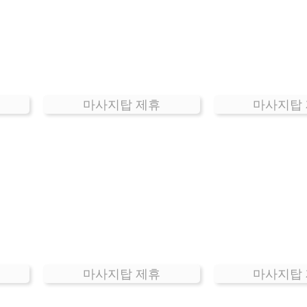
마사지탑 제휴
마사지탑
마사지탑 제휴
마사지탑