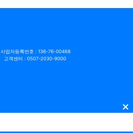
사업자등록번호 : 136-76-00468
고객센터 : 0507-2030-9000