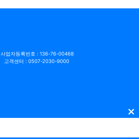
사업자등록번호 : 136-76-00468
고객센터 : 0507-2030-9000