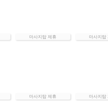
마사지탑 제휴
마사지탑
마사지탑 제휴
마사지탑