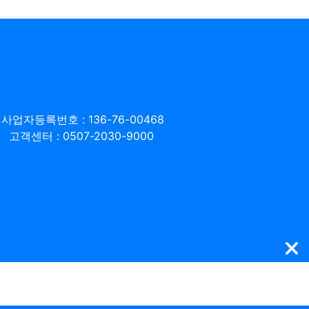
사업자등록번호 : 136-76-00468
고객센터 : 0507-2030-9000