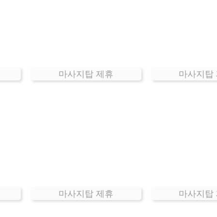
마사지탑 제휴
마사지탑
마사지탑 제휴
마사지탑