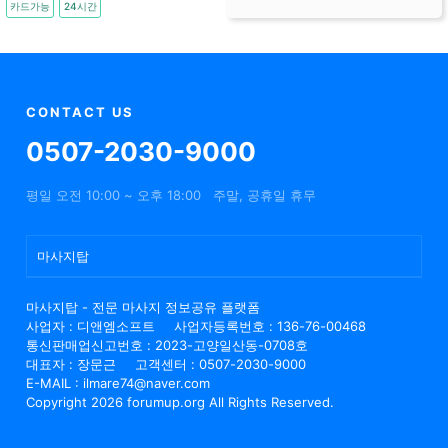
카드가능
24시간
CONTACT US
0507-2030-9000
평일 오전 10:00 ~ 오후 18:00
주말, 공휴일 휴무
마사지탑
마사지탑 - 전문 마사지 정보공유 플랫폼
사업자 : 디앤엠소프트
사업자등록번호 : 136-76-00468
통신판매업신고번호 : 2023-고양일산동-0708호
대표자 : 장문근
고객센터 : 0507-2030-9000
E-MAIL : ilmare74@naver.com
Copyright 2026 forumup.org All Rights Reserved.