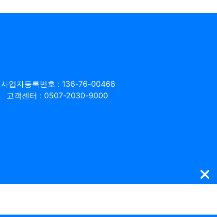
사업자등록번호 : 136-76-00468
고객센터 : 0507-2030-9000