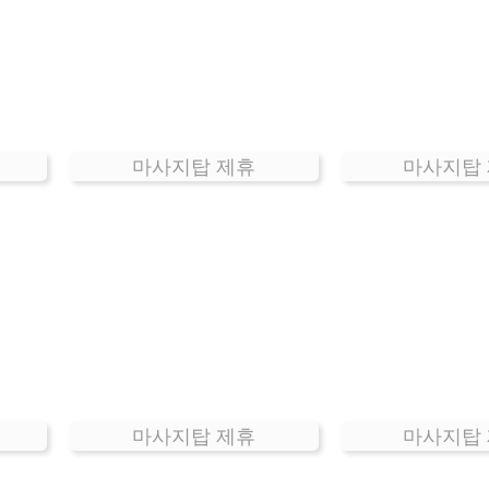
마사지탑 제휴
마사지탑
마사지탑 제휴
마사지탑