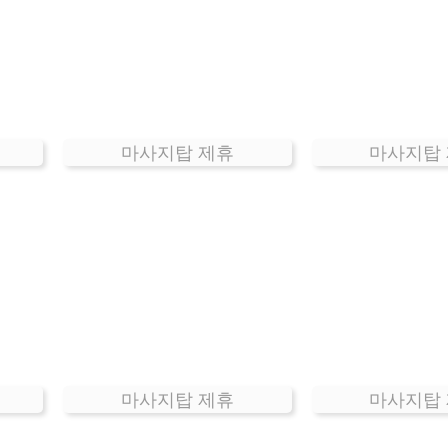
마사지탑 제휴
마사지탑
마사지탑 제휴
마사지탑