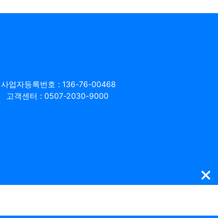
사업자등록번호 : 136-76-00468
고객센터 : 0507-2030-9000