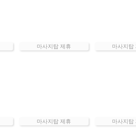
마사지탑 제휴
마사지탑
마사지탑 제휴
마사지탑