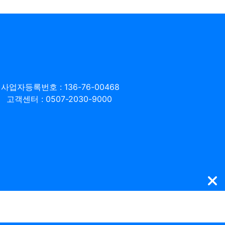
사업자등록번호 : 136-76-00468
고객센터 : 0507-2030-9000