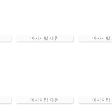
마사지탑 제휴
마사지탑
마사지탑 제휴
마사지탑