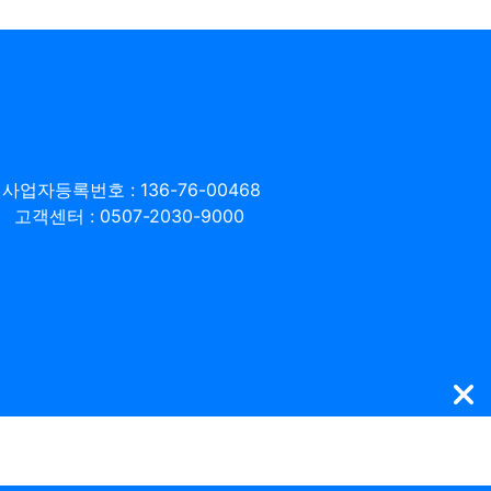
사업자등록번호 : 136-76-00468
고객센터 : 0507-2030-9000