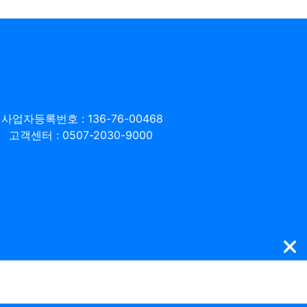
사업자등록번호 : 136-76-00468
고객센터 : 0507-2030-9000