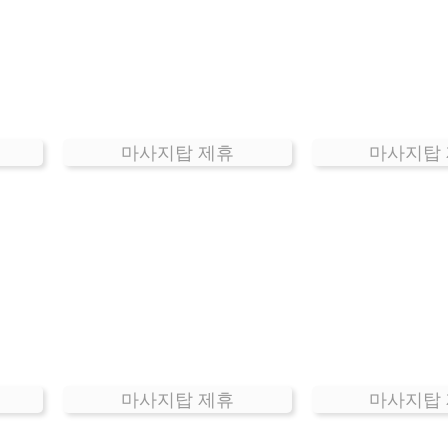
마사지탑 제휴
마사지탑
마사지탑 제휴
마사지탑