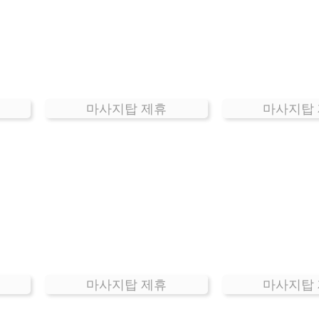
마사지탑 제휴
마사지탑
마사지탑 제휴
마사지탑