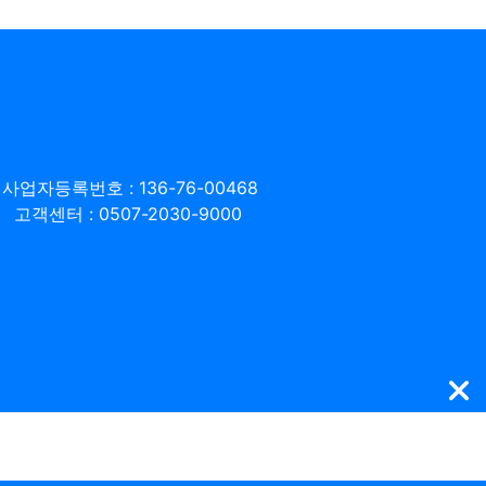
사업자등록번호 : 136-76-00468
고객센터 : 0507-2030-9000