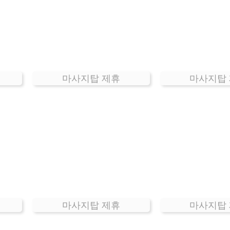
마사지탑 제휴
마사지탑
마사지탑 제휴
마사지탑