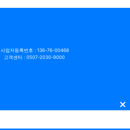
사업자등록번호 : 136-76-00468
고객센터 : 0507-2030-9000