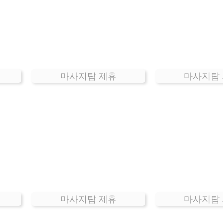
마사지탑 제휴
마사지탑
마사지탑 제휴
마사지탑