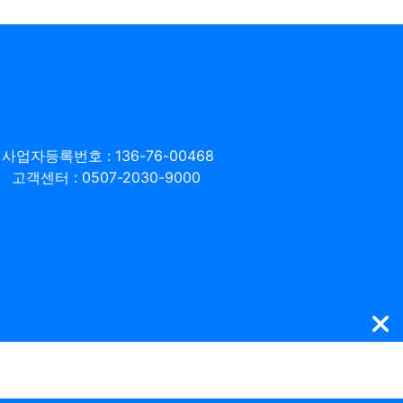
사업자등록번호 : 136-76-00468
고객센터 : 0507-2030-9000