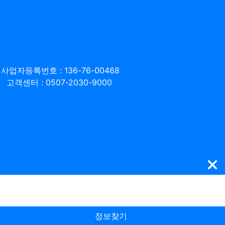
사업자등록번호 : 136-76-00468
고객센터 : 0507-2030-9000
정보찾기