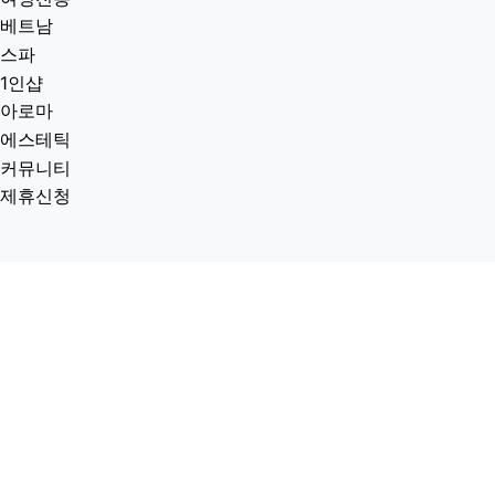
베트남
스파
1인샵
아로마
에스테틱
커뮤니티
제휴신청