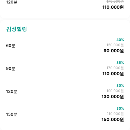
170,000원
120분
110,000원
김성힐링
40%
150,000원
60분
90,000원
35%
170,000원
90분
110,000원
30%
190,000원
120분
130,000원
30%
210,000원
150분
150,000원