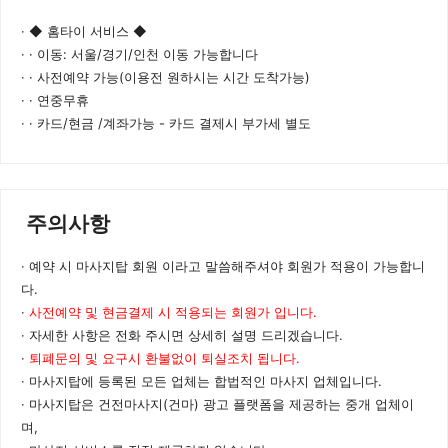
◆ 홈타이 서비스 ◆
· 이동: 서울/경기/인천 이동 가능합니다
· 사전예약 가능(이용전 원하시는 시간 도착가능)
· 연중무휴
· 카드/현금 /계좌가능 - 카드 결제시 부가세 별도
주의사항
예약 시 마사지탑 회원 이라고 말씀해주셔야 회원가 적용이 가능합니
다.
사전예약 및 현금결제 시 적용되는 회원가 입니다.
자세한 사항은 전화 주시면 상세히 설명 드리겠습니다.
퇴폐문의 및 요구시 환불없이 퇴실조치 됩니다.
마사지탑에 등록된 모든 업체는 합법적인 마사지 업체입니다.
마사지탑은 건전마사지(건마) 광고 플랫폼을 제공하는 중개 업체이
며,