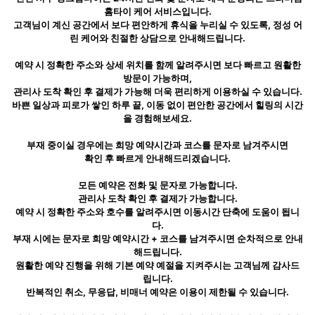
홈타이 케어 서비스입니다.
고객님이 계신 공간에서 보다 편안하게 휴식을 누리실 수 있도록, 정성 어
린 케어와 친절한 상담으로 안내해드립니다.
예약 시 정확한 주소와 상세 위치를 함께 알려주시면 보다 빠르고 원활한
방문이 가능하며,
관리사 도착 확인 후 결제가 가능해 더욱 편리하게 이용하실 수 있습니다.
바쁜 일상과 피로가 쌓인 하루 끝, 이동 없이 편안한 공간에서 힐링의 시간
을 경험해보세요.
부재 중이실 경우에는 희망 예약시간과 코스를 문자로 남겨주시면
확인 후 빠르게 안내해드리겠습니다.
모든 예약은 전화 및 문자로 가능합니다.
관리사 도착 확인 후 결제가 가능합니다.
예약 시 정확한 주소와 호수를 알려주시면 이동시간 단축에 도움이 됩니
다.
부재 시에는 문자로 희망 예약시간 + 코스를 남겨주시면 순차적으로 안내
해드립니다.
원활한 예약 진행을 위해 기본 예약 예절을 지켜주시는 고객님께 감사드
립니다.
반복적인 취소, 무응답, 비매너 예약은 이용이 제한될 수 있습니다.