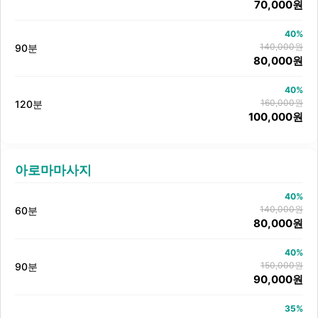
70,000원
40%
140,000원
90분
80,000원
40%
160,000원
120분
100,000원
아로마마사지
40%
140,000원
60분
80,000원
40%
150,000원
90분
90,000원
35%