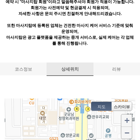
예약 시 “마사지탑 회원”이라고 말씀해주셔야 회원가 적용이 가능합니다.
회원가는 사전예약 및 현금결제 시 적용되며,
자세한 사항은 문의 주시면 친절하게 안내해드리겠습니다.
또한 마사지탑에 등록된 업체는 건전한 마사지 케어 서비스 기준에 맞춰
운영되며,
마사지탑은 광고 플랫폼을 제공하는 중개 서비스로, 실제 케어는 각 업체
를 통해 진행됩니다.
코스정보
상세위치
리뷰
지도
스카이뷰