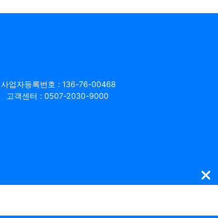
사업자등록번호 : 136-76-00468
고객센터 : 0507-2030-9000