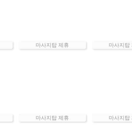
마사지탑 제휴
마사지탑
마사지탑 제휴
마사지탑