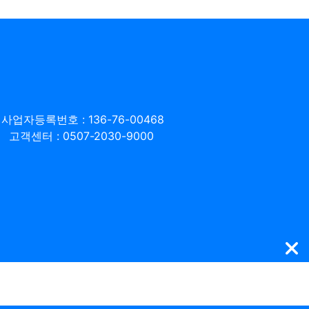
사업자등록번호 : 136-76-00468
고객센터 : 0507-2030-9000