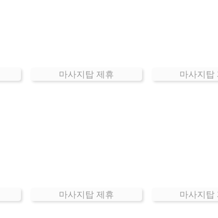
마사지탑 제휴
마사지탑
마사지탑 제휴
마사지탑